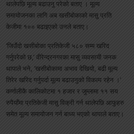
थालेपछि मूल्य बढाउनु परेको बताए । मूल्य
समायोजनका लागि अब खसीबोकाको मासु प्रति
केजीमा १०० बढाइएको उनले बताए।
‘जिउँदो खसीबोका प्रतिकेजी ५८० सम्म खरिद
गर्नुपरेको छ,’ वीरेन्द्रनगरका मासु व्यवसायी जनक
थापाले भने, ‘खसीबोकामा अभाव देखियो, बढी मूल्य
तिरेर खरिद गर्नुपर्दा मूल्य बढाउनुको विकल्प रहेन ।’
कर्णालीकै कालिकोटमा १ हजार र जुम्लामा ११ सय
रुपैयाँमा प्रतिकेजी मासु विक्री गर्न थालेपछि आफुहरु
समेत मूल्य समायोजन गर्न बाध्य भएकाे थापाले बताए।