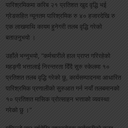
पारिश्रमिकमा करिब २१ प्रतिशत खुद वृद्धि भई
ग्रेडसहित न्यूनतम पारिश्रमिक रु ४० हजारदेखि रु
एक लाखमाथि कायम हुनेगरी तलब वृद्धि गरेको
बताउनुभयो ।
उहाँले भन्नुभयो, “कर्मचारीले हाल प्राप्त गरिरहेको
महङ्गी भत्तालाई निरन्तरता दिँदै सुरु स्केलमा १०
प्रतिशत तलब वृद्धि गरेको छु, कार्यसम्पादनमा आधारित
पारिश्रमिक प्रणालीको सुरुआत गर्न नयाँ तलबमानको
१० प्रतिशत मासिक प्रोत्साहन भत्ताको व्यवस्था
गरेको छु ।”