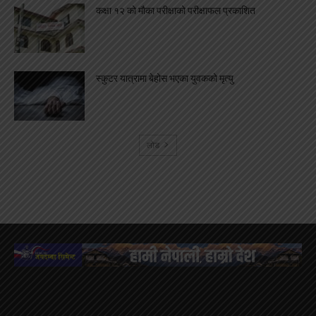
कक्षा १२ को मौका परीक्षाको परीक्षाफल प्रकाशित
स्कुटर यात्रामा बेहोस भएका युवकको मृत्यु
लोड