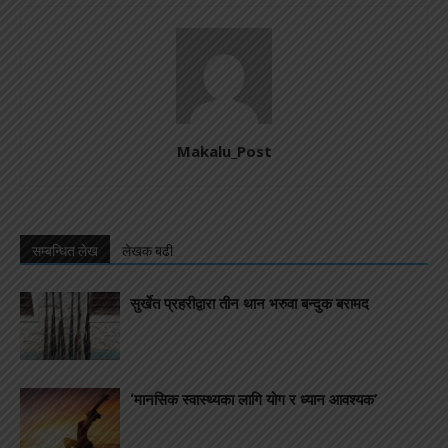
Makalu_Post
सम्बन्धित लेख
लेखक बढी
सुर्खेत प्रहरीद्वारा तीन थान भरुवा बन्दुक बरामद
‘मानसिक स्वास्थ्यका लागि योग र ध्यान आवश्यक’