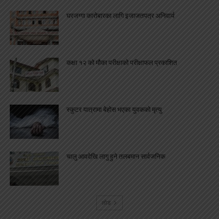
घरजग्गा कारोबारका लागि इजाजतपत्र अनिवार्य
कक्षा १२ को मौका परीक्षाको परीक्षाफल प्रकाशित
स्कुटर यात्रामा बेहोस भएका युवकको मृत्यु
चालु आवदेखि लागु हुने तलबमान सार्वजनिक
लोड