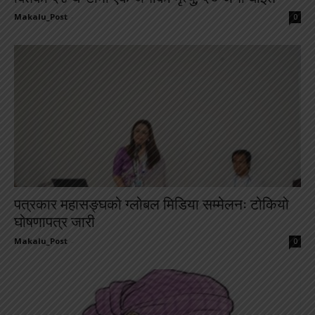
Makalu_Post
-
0
पत्रकार महासङ्घको ग्लोबल मिडिया सम्मेलनः टोकियो
घोषणापत्र जारी
Makalu_Post
-
0