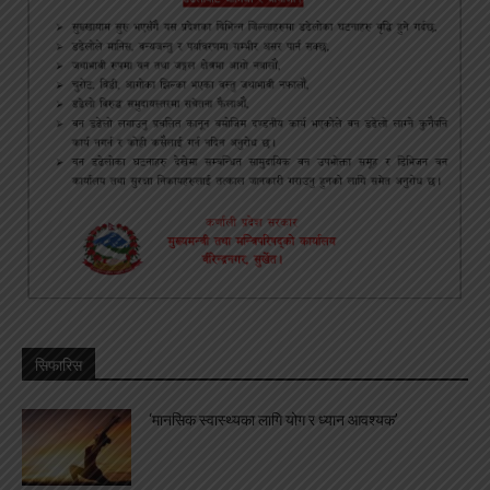
सिफारिस
‘मानसिक स्वास्थ्यका लागि योग र ध्यान आवश्यक’