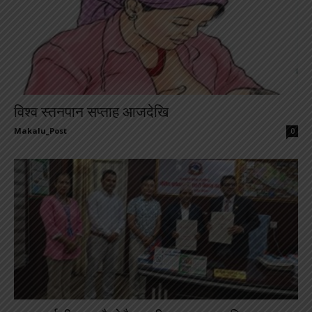
विश्व स्तनपान सप्ताह आजदेखि
Makalu_Post
-
0