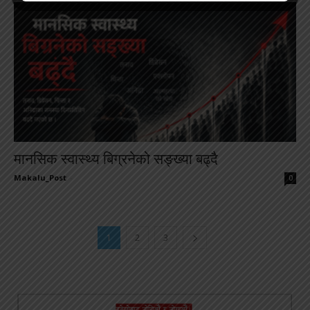
मानसिक स्वास्थ्य बिग्रनेको सङ्ख्या बढ्दै
Makalu_Post
-
0
1
2
3