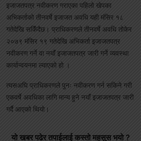
इजाजतपत्र नवीकरण गराएका पहिलो खेपका
अभिकर्ताको तीनवर्षे इजाजत अवधि यही मंसिर १८
गतेदेखि सकिँदैछ। प्राधिकरणले तीनवर्षे अवधि तोकेर
२०७९ मंसिर १९ गतेदेखि अभिकर्ता इजाजतपत्र
नवीकरण गर्ने वा नयाँ इजाजतपत्र जारी गर्ने व्यवस्था
कार्यान्वयनमा ल्याएको हो ।
त्यसअघि प्राधिकरणले पुनः नवीकरण गर्न सकिने गरी
एकवर्षे अवधिका लागि मान्य हुने नयाँ इजाजतपत्र जारी
गर्दै आएको थियो।
यो खबर पढेर तपाईलाई कस्तो महसुस भयो ?