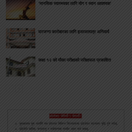
‘मानसिक स्वास्थ्यका लागि योग र ध्यान आवश्यक’
घरजग्गा कारोबारका लागि इजाजतपत्र अनिवार्य
कक्षा १२ को मौका परीक्षाको परीक्षाफल प्रकाशित