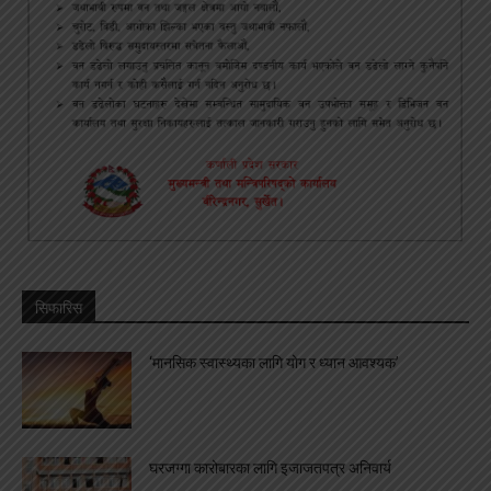
सिफारिस
‘मानसिक स्वास्थ्यका लागि योग र ध्यान आवश्यक’
घरजग्गा कारोबारका लागि इजाजतपत्र अनिवार्य