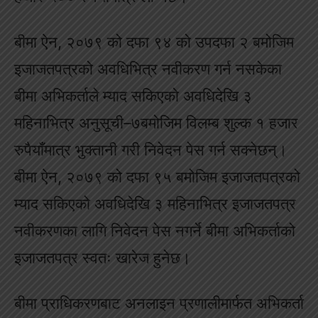
बीमा ऐन, २०७९ को दफा ९४ को उपदफा २ बमोजिम
इजाजतपत्रको अवधिभित्र नवीकरण गर्न नसकेका
बीमा अभिकर्ताले म्याद सकिएको अवधिदेखि ३
महिनाभित्र अनुसूची–७बमोजिम विलम्ब शुल्क १ हजार
रुपैयाँमात्र भुक्तानी गरी निवेदन पेस गर्न सक्नेछन्।
बीमा ऐन, २०७९ को दफा ९५ बमोजिम इजाजतपत्रको
म्याद सकिएको अवधिदेखि ३ महिनाभित्र इजाजतपत्र
नवीकरणका लागि निवेदन पेस नगर्ने बीमा अभिकर्ताको
इजाजतपत्र स्वतः खारेज हुनेछ।
बीमा प्राधिकरणबाट अनलाइन प्रणालीमार्फत अभिकर्ता