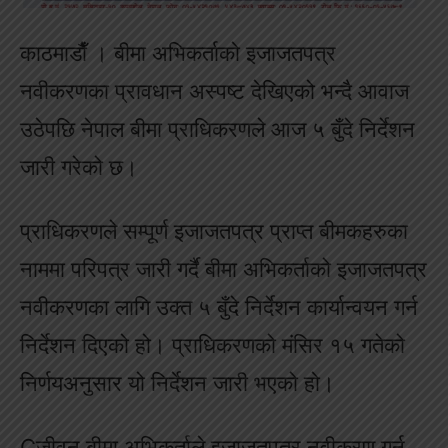
काठमाडाैँ । बीमा अभिकर्ताको इजाजतपत्र
नवीकरणका प्रावधान अस्पष्ट देखिएको भन्दै आवाज
उठेपछि नेपाल बीमा प्राधिकरणले आज ५ बुँदे निर्देशन
जारी गरेको छ।
प्राधिकरणले सम्पूर्ण इजाजतपत्र प्राप्त बीमकहरुका
नाममा परिपत्र जारी गर्दै बीमा अभिकर्ताको इजाजतपत्र
नवीकरणका लागि उक्त ५ बुँदे निर्देशन कार्यान्वयन गर्न
निर्देशन दिएको हो। प्राधिकरणको मंसिर १५ गतेको
निर्णयअनुसार यो निर्देशन जारी भएको हो।
Cजीवन बीमा अभिकर्ताले इजाजतपत्र नवीकरण गर्न