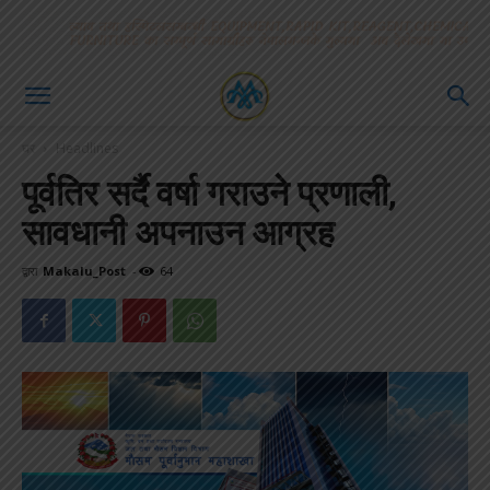
घर
Headlines
पूर्वतिर सर्दै वर्षा गराउने प्रणाली,
सावधानी अपनाउन आग्रह
द्वारा
Makalu_Post
-
64