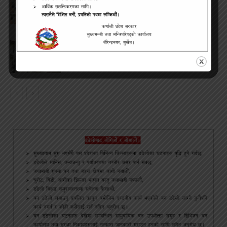
कक्षा १२ को मौका परीक्षाको परीक्षाफल प्रकाशित