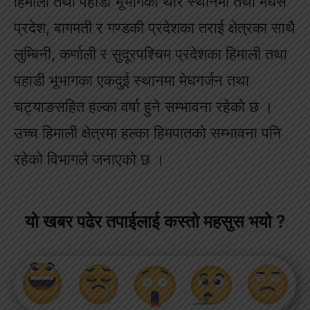
हिमाली तथा पहाडी भूभागका थोरै स्थानमा तथा मधेस
प्रदेश, बागमती र गण्डकी प्रदेशका तराई क्षेत्रका साथै
लुम्बिनी, कर्णाली र सुदूरपश्चिम प्रदेशका हिमाली तथा
पहाडी भूभागका एकदुई स्थानमा मेघगर्जन तथा
चट्याङसहित हल्का वर्षा हुने सम्भावना रहेको छ ।
उच्च हिमाली क्षेत्रमा हल्का हिमपातको सम्भावना पनि
रहेको विभागले जनाएको छ ।
यो खबर पढेर तपाईलाई कस्तो महसुस भयो ?