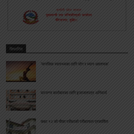
सिफारिस
‘मानसिक स्वास्थ्यका लागि योग र ध्यान आवश्यक’
घरजग्गा कारोबारका लागि इजाजतपत्र अनिवार्य
कक्षा १२ को मौका परीक्षाको परीक्षाफल प्रकाशित