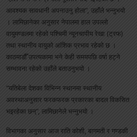
आवश्यक सावधानी अपनाउनु होला”, उहाँले भन्नुभयो
। लामिछानेका अनुसार नेपालमा हाल उपल्लो
वायुमण्डलमा रहेको पश्चिमी न्यूनचापीय रेखा (ट्रफ)
तथा स्थानीय वायुको आंशिक प्रभाव रहेको छ ।
काठमाडौँ उपत्यकामा भने केही समयपछि वर्षा हट्ने
सम्भावना रहेको उहाँले बताउनुभयो ।
“यतिबेला देशका विभिन्न स्थानमा स्थानीय
अवस्थाअनुसार फरकफरक प्रकारका बादल विकसित
भइरहेका छन्”, लामिछानेले भन्नुभयो ।
विभागका अनुसार आज राति कोशी, बागमती र गण्डकी