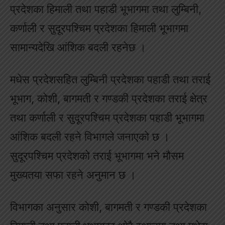
प्रदेशका हिमाली तथा पहाडी भूभागमा तथा लुम्बिनी,
कर्णाली र सुदूरपश्चिम प्रदेशका हिमाली भूभागमा
सामान्यदेखि आंशिक बदली रहनेछ ।
मधेस प्रदेशसहित लुम्बिनी प्रदेशका पहाडी तथा तराई
भूभाग, कोशी, बागमती र गण्डकी प्रदेशका तराई क्षेत्र
तथा कर्णाली र सुदूरपश्चिम प्रदेशका पहाडी भूभागमा
आंशिक बदली रहने विभागले जनाएको छ ।
सुदूरपश्चिम प्रदेशको तराई भूभागमा भने मौसम
मुख्यतया सफा रहने अनुमान छ ।
विभागका अनुसार कोशी, बागमती र गण्डकी प्रदेशका