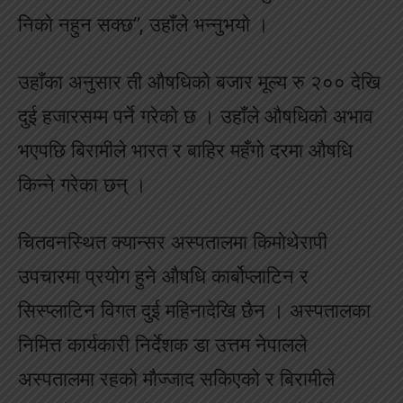
निको नहुन सक्छ”, उहाँले भन्नुभयो ।
उहाँका अनुसार ती औषधिको बजार मूल्य रु २०० देखि
दुई हजारसम्म पर्ने गरेको छ । उहाँले औषधिको अभाव
भएपछि बिरामीले भारत र बाहिर महँगो दरमा औषधि
किन्ने गरेका छन् ।
चितवनस्थित क्यान्सर अस्पतालमा किमोथेरापी
उपचारमा प्रयोग हुने औषधि कार्बोप्लाटिन र
सिस्प्लाटिन विगत दुई महिनादेखि छैन । अस्पतालका
निमित्त कार्यकारी निर्देशक डा उत्तम नेपालले
अस्पतालमा रहको मौज्जाद सकिएको र बिरामीले