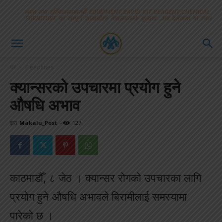
घर
Headlines
क्यान्सरको उपचारमा प्रयोग हुने
औषधि अभाव
द्वारा
Makalu_Post
-
127
काठमाडौँ, ८ जेठ । क्यान्सर रोगको उपचारका लागि
प्रयोग हुने औषधि अभावले बिरामीलाई समस्यामा
पारेको छ ।