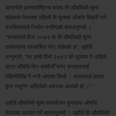
आचार्यले अन्तरराष्ट्रिय रुपमा ती औषधिको मूल्य
बढेकाले नेपालमा पहिल्यै कै मूल्यमा औषधि बिक्री गर्न
नसकिएकाले निर्यात नगरिएको बताउनुभयो ।
“सरकारले विसं २०७२ मा ती औषधिको मूल्य
राजपत्रमा प्रकाशित गरेर तोकेको छ”, उहाँले
भन्नुभयो, “तर हामी विसं २०७२ को मूल्यमा नै अहिले
आएर औषधि दिन सक्दैनौँ भनेर सरकारलाई
पहिल्यैदेखि नै भन्दै आएका थियो । सरकारले हाम्रा
कुरा नसुनेर अहिलेको अवस्था आएको हो ।”
उहाँले औषधिमो मूल्य समायोजन हुनसाथ औषधि
नेपालमा आयात गर्ने बताउनुभयो । उहाँले ति औषधिको