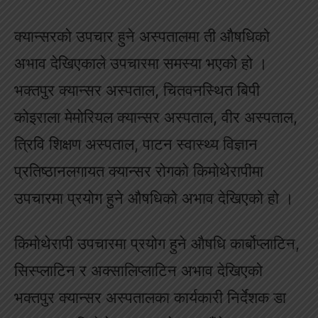
क्यान्सरको उपचार हुने अस्पतालमा ती औषधिको
अभाव देखिएकाले उपचारमा समस्या भएको हो ।
भक्तपुर क्यान्सर अस्पताल, चितवनस्थित बिपी
कोइराला मेमोरियल क्यान्सर अस्पताल, वीर अस्पताल,
त्रिवि शिक्षण अस्पताल, पाटन स्वास्थ्य विज्ञान
प्रतिष्ठानलगायत क्यान्सर रोगको किमोथेरापीमा
उपचारमा प्रयोग हुने औषधिको अभाव देखिएको हो ।
किमोथेरापी उपचारमा प्रयोग हुने औषधि कार्बोप्लाटिन,
सिस्प्लाटिन र अक्सालिप्लाटिन अभाव देखिएको
भक्तपुर क्यान्सर अस्पतालका कार्यकारी निर्देशक डा