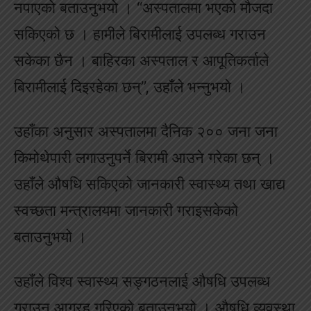
नपाएको बताउनुभयो । “अस्पतालमा भएको मौजदा
सकिएको छ । हामीले बिरामीलाई उपलब्ध गराउन
सकेका छैन । बाहिरका अस्पताल र आपूतिकर्ताले
बिरामीलाई दिइरहेका छन्”, उहाँले भन्नुभयो ।
उहाँका अनुसार अस्पतालमा दैनिक २०० जना जना
किमोथेपारी लगाउनुपर्ने बिरामी आउने गरेका छन् ।
उहाँले औषधि सकिएको जानकारी स्वास्थ्य तथा खाद्य
स्वच्छता मन्त्रालयमा जानकारी गराइसकेको
बताउनुभयो ।
उहाँले विश्व स्वास्थ्य सङ्गठनलाई औषधि उपलब्ध
गराउन आग्रह गरिएको बताउनुभयो । औषधि व्यवस्था