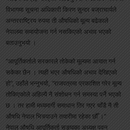
विभागमा सूचना अधिकारी किरण सुन्दर बज्राचार्यले
अन्तरराष्ट्रिय रुपमा ती औषधिको मूल्य बढेकाले
नेपालमा समायोजना गर्न नसकिएको अभाव भएको
बताउनुभयो ।
“आपूर्तिकर्ताले सरकारले तोकेको मूल्यमा आयात गर्न
सकेका छैन । त्यही भएर औषधिको अभाव देखिएको
हो”, उहाँले भन्नुभयो, “राजपत्रमा प्रकाशित गरेर मूल्य
तोकिएकोले अहिल्यै नै संशोधन गर्न समस्या पर्ने भएको
छ । तर हामी मध्यमार्गी समाधान तिर गएर चाँडै नै ती
औषधि नेपाल भित्र्याउने तयारीमा रहेका छौँ ।”
नेपाल औषधि आपूर्तिकर्ता सङ्घका अध्यक्ष पवन