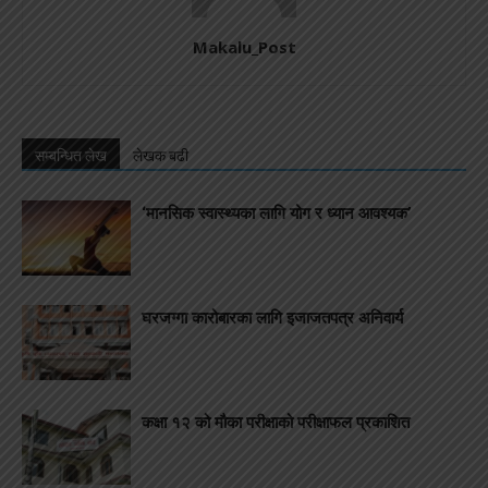
Makalu_Post
सम्बन्धित लेख
लेखक बढी
‘मानसिक स्वास्थ्यका लागि योग र ध्यान आवश्यक’
घरजग्गा कारोबारका लागि इजाजतपत्र अनिवार्य
कक्षा १२ को मौका परीक्षाको परीक्षाफल प्रकाशित