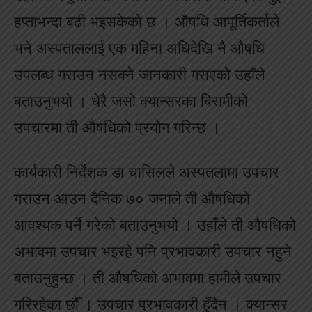
हप्ताभन्दा बढी भइसकेको छ । औषधि आपूर्तिकर्ताले
भने अस्पताललाई एक महिना अघिदेखि नै औषधि
उपलब्ध गराउन नसक्ने जानकारी गराएको उहाँले
बताउनुभयो । धेरै जसो क्यान्सरका बिरामीको
उपचारमा ती औषधिको प्रयोग गरिन्छ ।
कार्यकारी निर्देशक डा चासिलले अस्पतलामा उपचार
गराउन आउन दैनिक ७० जनाले ती औषधिको
आवश्यक पर्ने गरेको बताउनुभयो । उहाँले ती औषधिको
अभावमा उपचार भइरहे पनि प्रभावकारी उपचार नहुने
बताउनुहुन्छ । ती औषधिको अभावमा हामीले उपचार
गरिरहेका छौँ । उपचार प्रभावकारी हुँदैन । क्यान्सर