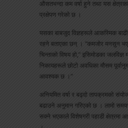
औसतभन्दा कम वर्षा हुने तथा यस क्षेत्
प्रक्षेपण गरेको छ ।
यसका बाबजुद विज्ञहरूले आकस्मिक बाढी
रहने बताएका छन् । “कमजोर मनसुन भए 
चिन्ताको विषय हो,” इसिमोडका जलविज्ञ मन
निकायहरूले छोटो अवधिका मौसम पूर्वान
आवश्यक छ ।”
अनियमित वर्षा र बढ्दो तापक्रमको संयो
बढाउने अनुमान गरिएको छ । लामो समयसम
सक्ने भएकाले विशेषगरी पहाडी क्षेत्रमा
।