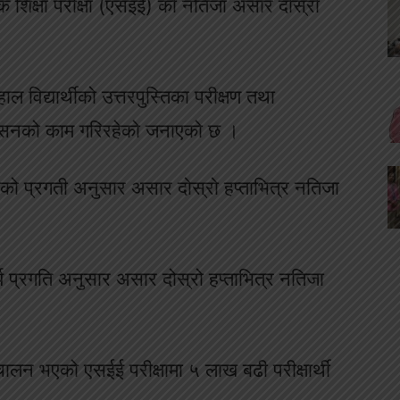
यमिक शिक्षा परीक्षा (एसइई) को नतिजा असार दोस्रो
हाल विद्यार्थीको उत्तरपुस्तिका परीक्षण तथा
बुलेसनको काम गरिरहेको जनाएको छ ।
लेको प्रगती अनुसार असार दोस्रो हप्ताभित्र नतिजा
ार्य प्रगति अनुसार असार दोस्रो हप्ताभित्र नतिजा
लन भएको एसईई परीक्षामा ५ लाख बढी परीक्षार्थी