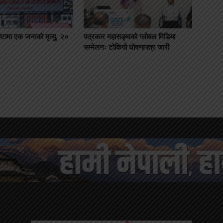
्टामा एक जनाको मृत्यु, २०
पत्रकार महासङ्घको ग्लोबल मिडिया
सम्मेलनः टोकियो घोषणापत्र जारी