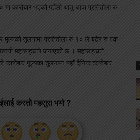
 मा कारोबार भएको पहेँलो धातु आज प्रतितोला रु
ार मूल्यको तुलनामा प्रतितोला रु १० ले बढेर रु एक
यवसायी महासङ्घले जनाएको छ । महासङ्घले
दीको कारोबार मूल्यका तुलनामा यहाँ दैनिक कारोबार
ाईलाई कस्तो महसुस भयो ?