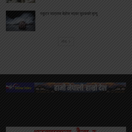
स्कुटर यात्रामा बेहोस भएका युवकको मृत्यु
लोड