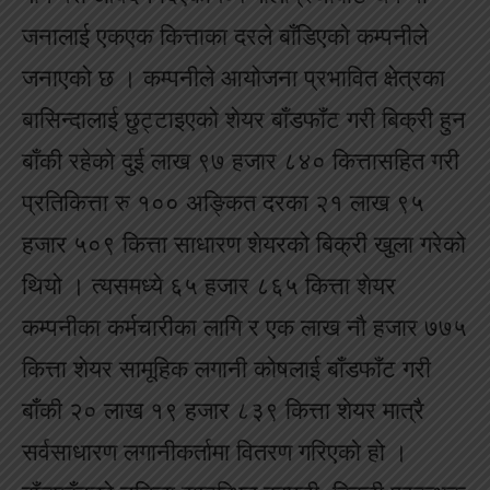
जनालाई एकएक कित्ताका दरले बाँडिएको कम्पनीले
जनाएको छ । कम्पनीले आयोजना प्रभावित क्षेत्रका
बासिन्दालाई छुट्टाइएको शेयर बाँडफाँट गरी बिक्री हुन
बाँकी रहेको दुई लाख ९७ हजार ८४० कित्तासहित गरी
प्रतिकित्ता रु १०० अङ्कित दरका २१ लाख ९५
हजार ५०९ कित्ता साधारण शेयरको बिक्री खुला गरेको
थियो । त्यसमध्ये ६५ हजार ८६५ कित्ता शेयर
कम्पनीका कर्मचारीका लागि र एक लाख नौ हजार ७७५
कित्ता शेयर सामूहिक लगानी कोषलाई बाँडफाँट गरी
बाँकी २० लाख १९ हजार ८३९ कित्ता शेयर मात्रै
सर्वसाधारण लगानीकर्तामा वितरण गरिएको हो ।